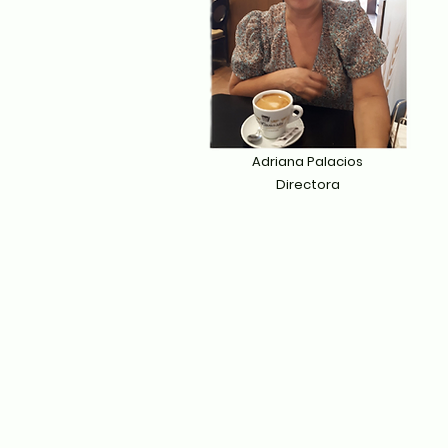
Adriana Palacios
Directora