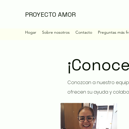
PROYECTO AMOR
Hogar
Sobre nosotros
Contacto
Preguntas más f
¡Conoce
Conozcan a nuestro equipo
ofrecen su ayuda y
colabo