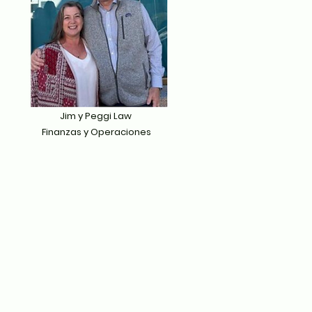
Jim y Peggi Law
Finanzas y Operaciones